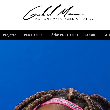
FOTOGRAFIA PUBLICITÁRIA
Projetos
PORTFOLIO
Cópia: PORTFOLIO
SOBRE
FAL