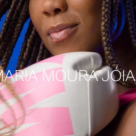
MARIA MOURA JÓIA