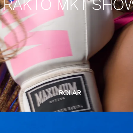
TRAKTO MKT SHOW
ROLAR