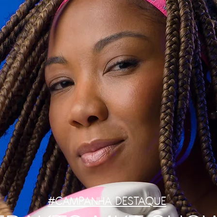
#CAMPANHA DESTAQUE