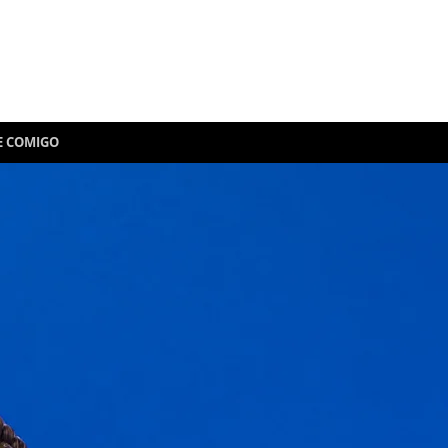
E COMIGO