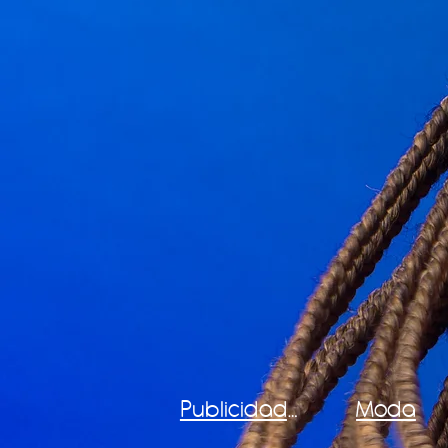
Publicidade
Moda